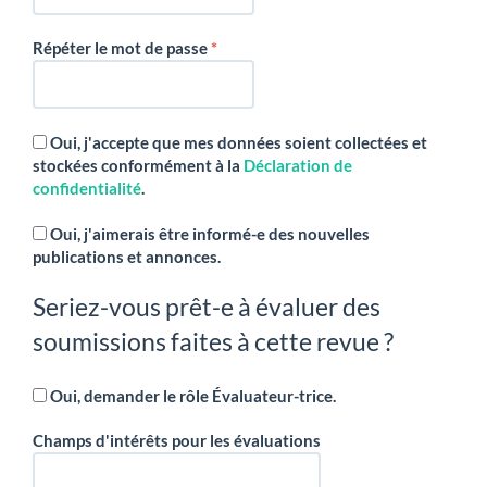
Obligatoire
Répéter le mot de passe
*
Oui, j'accepte que mes données soient collectées et
stockées conformément à la
Déclaration de
confidentialité
.
Oui, j'aimerais être informé-e des nouvelles
publications et annonces.
Seriez-vous prêt-e à évaluer des
soumissions faites à cette revue ?
Oui, demander le rôle Évaluateur-trice.
Champs d'intérêts pour les évaluations