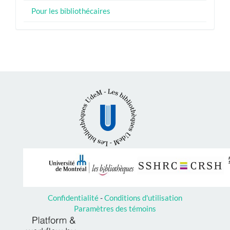
Pour les bibliothécaires
Confidentialité
-
Conditions d'utilisation
Paramètres des témoins