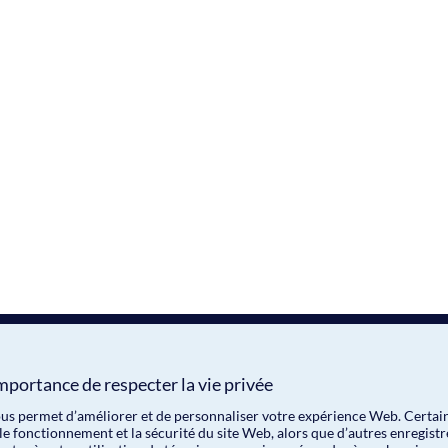
mportance de respecter la vie privée
nous permet d’améliorer et de personnaliser votre expérience Web. Certai
le fonctionnement et la sécurité du site Web, alors que d’autres enregist