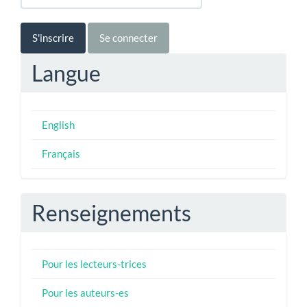
S'inscrire
Se connecter
Langue
English
Français
Renseignements
Pour les lecteurs-trices
Pour les auteurs-es