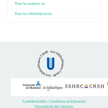
Pour les auteurs-es
Pour les bibliothécaires
Confidentialité
-
Conditions d'utilisation
Paramètres des témoins