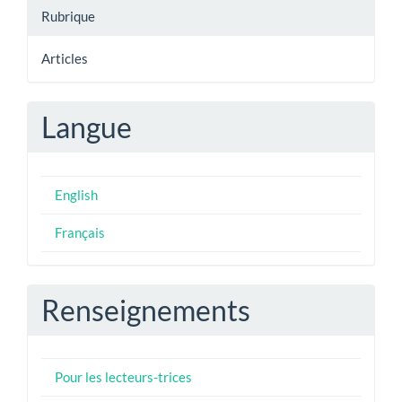
Rubrique
Articles
Langue
English
Français
Renseignements
Pour les lecteurs-trices