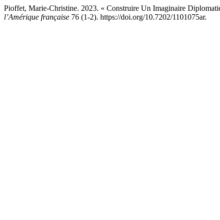
Pioffet, Marie-Christine. 2023. « Construire Un Imaginaire Diploma
l’Amérique française
76 (1-2). https://doi.org/10.7202/1101075ar.